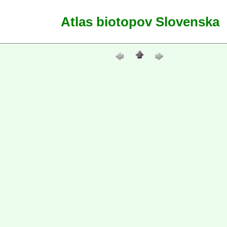
Atlas biotopov Slovenska