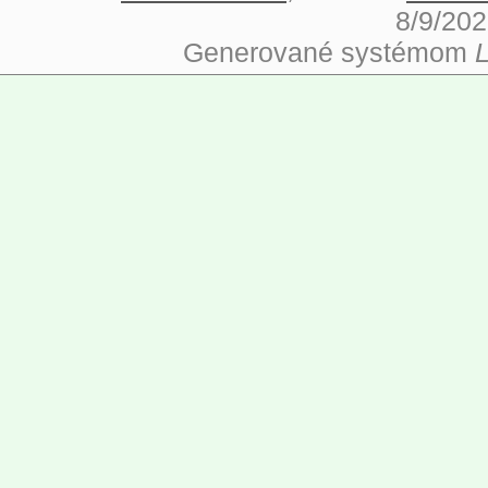
8/9/202
Generované systémom
L