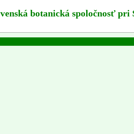
ovenská botanická spoločnosť pri